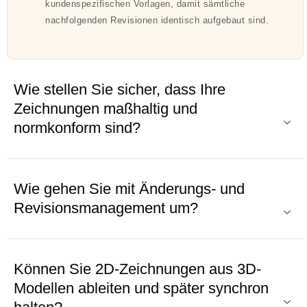
kundenspezifischen Vorlagen, damit sämtliche
nachfolgenden Revisionen identisch aufgebaut sind.
Wie stellen Sie sicher, dass Ihre
Zeichnungen maßhaltig und
normkonform sind?
Wie gehen Sie mit Änderungs- und
Revisionsmanagement um?
Können Sie 2D-Zeichnungen aus 3D-
Modellen ableiten und später synchron