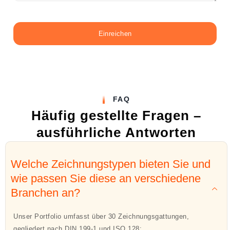
Einreichen
FAQ
Häufig gestellte Fragen –
ausführliche Antworten
Welche Zeichnungstypen bieten Sie und
wie passen Sie diese an verschiedene
Branchen an?
Unser Portfolio umfasst über 30 Zeichnungsgattungen,
gegliedert nach DIN 199-1 und ISO 128: