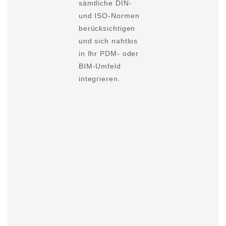
sämtliche DIN-
und ISO-Normen
berücksichtigen
und sich nahtlos
in Ihr PDM- oder
BIM-Umfeld
integrieren.