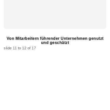
Von Mitarbeitern führender Unternehmen genutzt
und geschätzt
slide
11 to 12
of 17