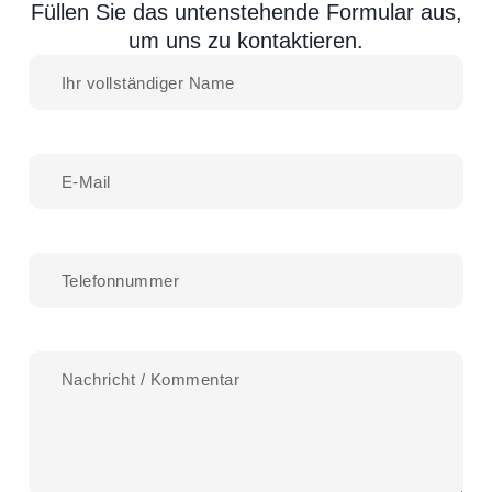
Füllen Sie das untenstehende Formular aus,
um uns zu kontaktieren.