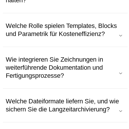
halten?
Welche Rolle spielen Templates, Blocks
und Parametrik für Kosteneffizienz?
Wie integrieren Sie Zeichnungen in
weiterführende Dokumentation und
Fertigungsprozesse?
Welche Dateiformate liefern Sie, und wie
sichern Sie die Langzeit­archivierung?