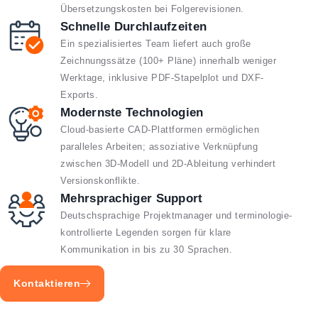
Übersetzungskosten bei Folgerevisionen.
Schnelle Durchlaufzeiten
Ein spezialisiertes Team liefert auch große
Zeichnungssätze (100+ Pläne) innerhalb weniger
Werktage, inklusive PDF-Stapelplot und DXF-
Exports.
Modernste Technologien
Cloud-basierte CAD-Plattformen ermöglichen
paralleles Arbeiten; assoziative Verknüpfung
zwischen 3D-Modell und 2D-Ableitung verhindert
Versionskonflikte.
Mehrsprachiger Support
Deutschsprachige Projektmanager und terminologie­
kontrollierte Legenden sorgen für klare
Kommunikation in bis zu 30 Sprachen.
Kontaktieren