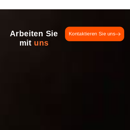
Arbeiten Sie
Kontaktieren Sie uns
mit
uns