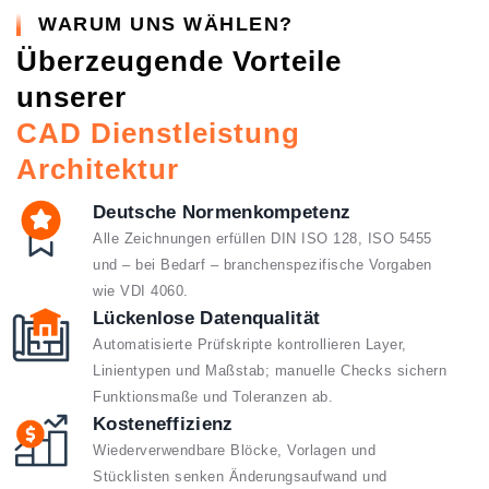
WARUM UNS WÄHLEN?
Überzeugende Vorteile
unserer
CAD Dienstleistung
Architektur
Deutsche Normenkompetenz
Alle Zeichnungen erfüllen DIN ISO 128, ISO 5455
und – bei Bedarf – branchenspezifische Vorgaben
wie VDI 4060.
Lückenlose Datenqualität
Automatisierte Prüfskripte kontrollieren Layer,
Linientypen und Maßstab; manuelle Checks sichern
Funktionsmaße und Toleranzen ab.
Kosteneffizienz
Wiederverwendbare Blöcke, Vorlagen und
Stücklisten senken Änderungsaufwand und