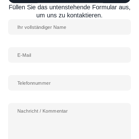
Füllen Sie das untenstehende Formular aus,
um uns zu kontaktieren.