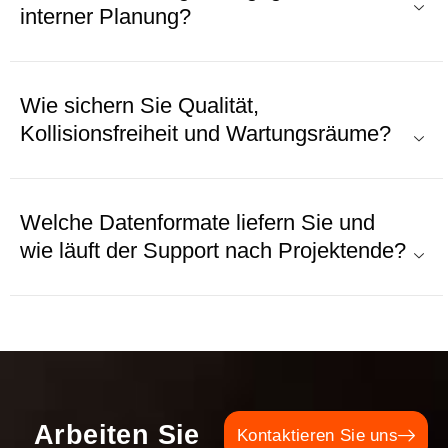
interner Planung?
Wie sichern Sie Qualität,
Kollisionsfreiheit und Wartungsräume?
Welche Datenformate liefern Sie und
wie läuft der Support nach Projekt­ende?
Arbeiten Sie
Kontaktieren Sie uns