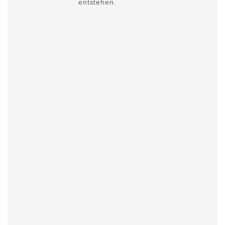
entstehen.