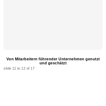
Von Mitarbeitern führender Unternehmen genutzt
und geschätzt
slide
11 to 12
of 17