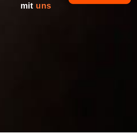
mit
uns