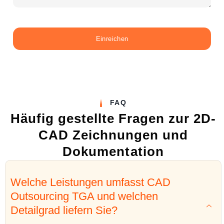
Einreichen
FAQ
Häufig gestellte Fragen zur 2D-
CAD Zeichnungen und
Dokumentation
Welche Leistungen umfasst CAD
Outsourcing TGA und welchen
Detailgrad liefern Sie?