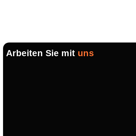
Arbeiten Sie mit
uns