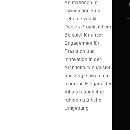
Animationen in
Twinmotion zum
Leben erweckt.
Dieses Projekt ist ein
Beispiel für unser
Engagement für
Präzision und
Innovation in der
Architekturvisualisierung
und zeigt sowohl die
moderne Eleganz der
Villa als auch ihre
ruhige natürliche
Umgebung.