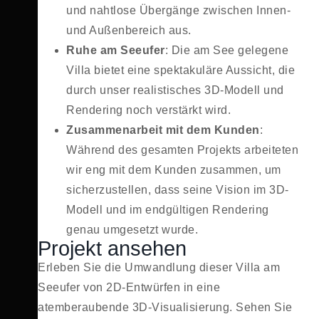
und nahtlose Übergänge zwischen Innen-
und Außenbereich aus.
Ruhe am Seeufer
: Die am See gelegene
Villa bietet eine spektakuläre Aussicht, die
durch unser realistisches 3D-Modell und
Rendering noch verstärkt wird.
Zusammenarbeit mit dem Kunden
:
Während des gesamten Projekts arbeiteten
wir eng mit dem Kunden zusammen, um
sicherzustellen, dass seine Vision im 3D-
Modell und im endgültigen Rendering
genau umgesetzt wurde.
Projekt ansehen
Erleben Sie die Umwandlung dieser Villa am
Seeufer von 2D-Entwürfen in eine
atemberaubende 3D-Visualisierung. Sehen Sie