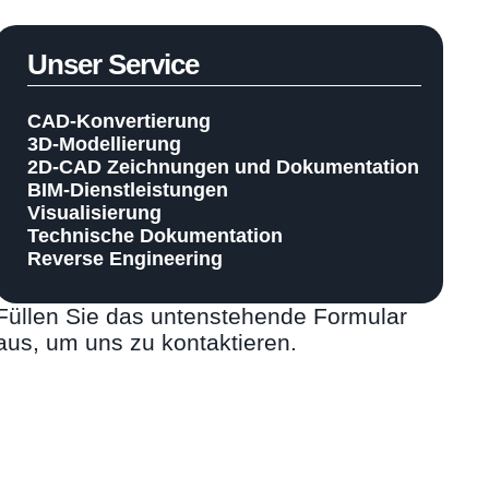
Unser Service
CAD-Konvertierung
3D-Modellierung
2D-CAD Zeichnungen und Dokumentation
BIM-Dienstleistungen
Visualisierung
Technische Dokumentation
Reverse Engineering
Füllen Sie das untenstehende Formular
aus, um uns zu kontaktieren.