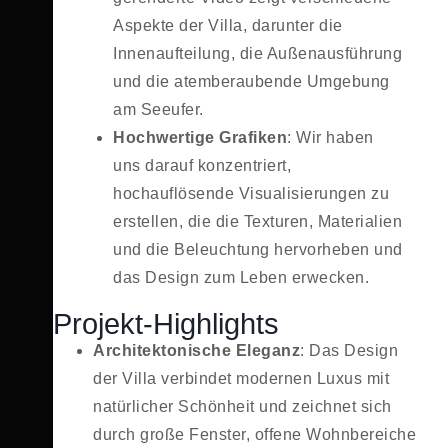
Aspekte der Villa, darunter die
Innenaufteilung, die Außenausführung
und die atemberaubende Umgebung
am Seeufer.
Hochwertige Grafiken
: Wir haben
uns darauf konzentriert,
hochauflösende Visualisierungen zu
erstellen, die die Texturen, Materialien
und die Beleuchtung hervorheben und
das Design zum Leben erwecken.
Projekt-Highlights
Architektonische Eleganz
: Das Design
der Villa verbindet modernen Luxus mit
natürlicher Schönheit und zeichnet sich
durch große Fenster, offene Wohnbereiche