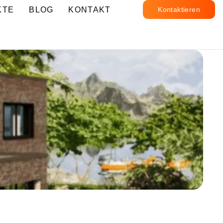
KTE
BLOG
KONTAKT
Kontaktieren