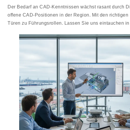
Der Bedarf an CAD-Kenntnissen wächst rasant durch Dig
offene CAD-Positionen in der Region. Mit den richtigen 
Türen zu Führungsrollen. Lassen Sie uns eintauchen i