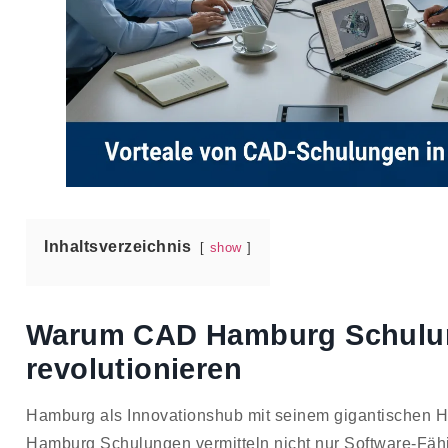
Inhaltsverzeichnis
show
Warum CAD Hamburg Schulung
revolutionieren
Hamburg als Innovationshub mit seinem gigantischen 
Hamburg Schulungen vermitteln nicht nur Software-Fä