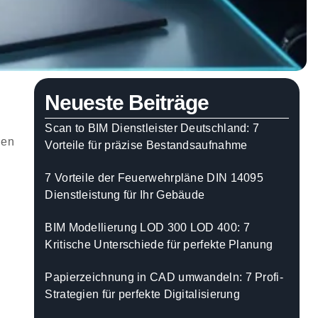
Neueste Beiträge
Scan to BIM Dienstleister Deutschland: 7
den
Vorteile für präzise Bestandsaufnahme
7 Vorteile der Feuerwehrpläne DIN 14095
Dienstleistung für Ihr Gebäude
BIM Modellierung LOD 300 LOD 400: 7
Kritische Unterschiede für perfekte Planung
Papierzeichnung in CAD umwandeln: 7 Profi-
Strategien für perfekte Digitalisierung