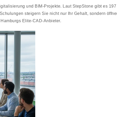
italisierung und BIM-Projekte. Laut StepStone gibt es 197
Schulungen steigern Sie nicht nur Ihr Gehalt, sondern öffne
n Hamburgs Elite-CAD-Anbieter.