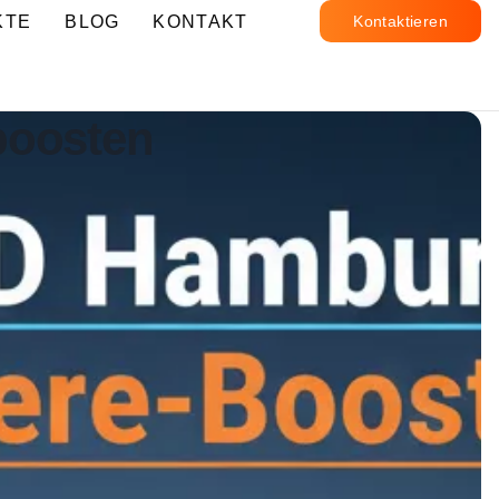
KTE
BLOG
KONTAKT
Kontaktieren
boosten