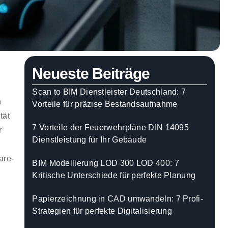
Neueste Beiträge
Scan to BIM Dienstleister Deutschland: 7
n
Vorteile für präzise Bestandsaufnahme
tät
7 Vorteile der Feuerwehrpläne DIN 14095
r
Dienstleistung für Ihr Gebäude
are-
BIM Modellierung LOD 300 LOD 400: 7
Kritische Unterschiede für perfekte Planung
Papierzeichnung in CAD umwandeln: 7 Profi-
Strategien für perfekte Digitalisierung