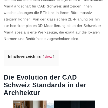
Marktlandschaft für
CAD Schweiz
und zeigen Ihnen,
welche Lösungen die Effizienz in Ihrem Büro massiv
steigern können. Von der klassischen 2D-Planung bis hin
zur hochkomplexen 3D-Modellierung bietet der Schweizer
Markt spezialisierte Werkzeuge, die exakt auf die lokalen
Normen und Bedürfnisse zugeschnitten sind.
Inhaltsverzeichnis
show
Die Evolution der CAD
Schweiz Standards in der
Architektur