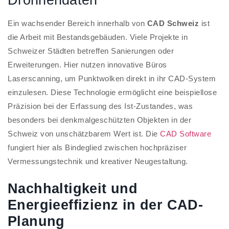
Ein wachsender Bereich innerhalb von
CAD Schweiz
ist
die Arbeit mit Bestandsgebäuden. Viele Projekte in
Schweizer Städten betreffen Sanierungen oder
Erweiterungen. Hier nutzen innovative Büros
Laserscanning, um Punktwolken direkt in ihr CAD-System
einzulesen. Diese Technologie ermöglicht eine beispiellose
Präzision bei der Erfassung des Ist-Zustandes, was
besonders bei denkmalgeschützten Objekten in der
Schweiz von unschätzbarem Wert ist. Die
CAD Software
fungiert hier als Bindeglied zwischen hochpräziser
Vermessungstechnik und kreativer Neugestaltung.
Nachhaltigkeit und
Energieeffizienz in der CAD-
Planung