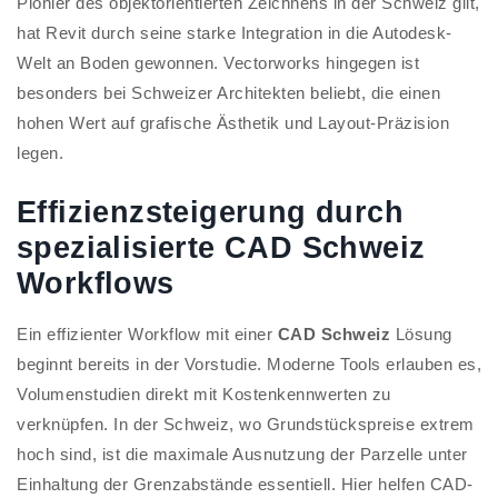
Pionier des objektorientierten Zeichnens in der Schweiz gilt,
hat Revit durch seine starke Integration in die Autodesk-
Welt an Boden gewonnen. Vectorworks hingegen ist
besonders bei Schweizer Architekten beliebt, die einen
hohen Wert auf grafische Ästhetik und Layout-Präzision
legen.
Effizienzsteigerung durch
spezialisierte CAD Schweiz
Workflows
Ein effizienter Workflow mit einer
CAD Schweiz
Lösung
beginnt bereits in der Vorstudie. Moderne Tools erlauben es,
Volumenstudien direkt mit Kostenkennwerten zu
verknüpfen. In der Schweiz, wo Grundstückspreise extrem
hoch sind, ist die maximale Ausnutzung der Parzelle unter
Einhaltung der Grenzabstände essentiell. Hier helfen CAD-