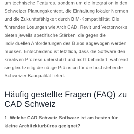
um technische Features, sondern um die Integration in den
Schweizer Planungskontext, die Einhaltung lokaler Normen
und die Zukunftsfähigkeit durch BIM-Kompatibilität. Die
führenden Lösungen wie ArchiCAD, Revit und Vectorworks
bieten jeweils spezifische Stärken, die gegen die
individuellen Anforderungen des Büros abgewogen werden
müssen. Entscheidend ist letztlich, dass die Software den
kreativen Prozess unterstützt und nicht behindert, während
sie gleichzeitig die nötige Präzision für die hochstehende
Schweizer Bauqualität liefert.
Häufig gestellte Fragen (FAQ) zu
CAD Schweiz
1. Welche CAD Schweiz Software ist am besten für
kleine Architekturbüros geeignet?