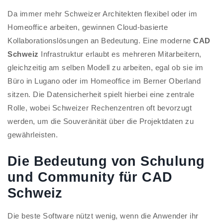
Da immer mehr Schweizer Architekten flexibel oder im
Homeoffice arbeiten, gewinnen Cloud-basierte
Kollaborationslösungen an Bedeutung. Eine moderne
CAD
Schweiz
Infrastruktur erlaubt es mehreren Mitarbeitern,
gleichzeitig am selben Modell zu arbeiten, egal ob sie im
Büro in Lugano oder im Homeoffice im Berner Oberland
sitzen. Die Datensicherheit spielt hierbei eine zentrale
Rolle, wobei Schweizer Rechenzentren oft bevorzugt
werden, um die Souveränität über die Projektdaten zu
gewährleisten.
Die Bedeutung von Schulung
und Community für CAD
Schweiz
Die beste Software nützt wenig, wenn die Anwender ihr