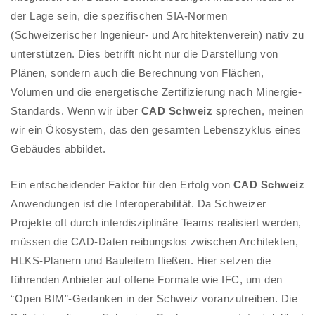
der Lage sein, die spezifischen SIA-Normen
(Schweizerischer Ingenieur- und Architektenverein) nativ zu
unterstützen. Dies betrifft nicht nur die Darstellung von
Plänen, sondern auch die Berechnung von Flächen,
Volumen und die energetische Zertifizierung nach Minergie-
Standards. Wenn wir über
CAD Schweiz
sprechen, meinen
wir ein Ökosystem, das den gesamten Lebenszyklus eines
Gebäudes abbildet.
Ein entscheidender Faktor für den Erfolg von
CAD Schweiz
Anwendungen ist die Interoperabilität. Da Schweizer
Projekte oft durch interdisziplinäre Teams realisiert werden,
müssen die CAD-Daten reibungslos zwischen Architekten,
HLKS-Planern und Bauleitern fließen. Hier setzen die
führenden Anbieter auf offene Formate wie IFC, um den
“Open BIM”-Gedanken in der Schweiz voranzutreiben. Die