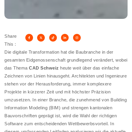
Share
This :
Die digitale Transformation hat die Baubranche in der
gesamten Eidgenossenschaft grundlegend verändert, wobei
das Thema
CAD Schweiz
heute weit über das einfache
Zeichnen von Linien hinausgeht. Architekten und Ingenieure
stehen vor der Herausforderung, immer komplexere
Projekte in kürzerer Zeit und mit höchster Präzision
umzusetzen. In einer Branche, die zunehmend von Building
Information Modeling (BIM) und strengen kantonalen
Bauvorschriften geprägt ist, wird die Wahl der richtigen
Software zum entscheidenden Wettbewerbsvorteil. In
diesem umfassenden Leitfaden analysieren wir die aktuelle