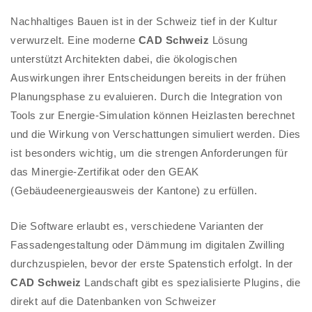
Nachhaltiges Bauen ist in der Schweiz tief in der Kultur
verwurzelt. Eine moderne
CAD Schweiz
Lösung
unterstützt Architekten dabei, die ökologischen
Auswirkungen ihrer Entscheidungen bereits in der frühen
Planungsphase zu evaluieren. Durch die Integration von
Tools zur Energie-Simulation können Heizlasten berechnet
und die Wirkung von Verschattungen simuliert werden. Dies
ist besonders wichtig, um die strengen Anforderungen für
das Minergie-Zertifikat oder den GEAK
(Gebäudeenergieausweis der Kantone) zu erfüllen.
Die Software erlaubt es, verschiedene Varianten der
Fassadengestaltung oder Dämmung im digitalen Zwilling
durchzuspielen, bevor der erste Spatenstich erfolgt. In der
CAD Schweiz
Landschaft gibt es spezialisierte Plugins, die
direkt auf die Datenbanken von Schweizer