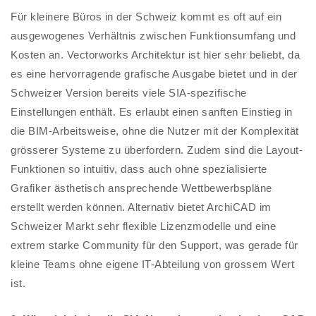
Für kleinere Büros in der Schweiz kommt es oft auf ein
ausgewogenes Verhältnis zwischen Funktionsumfang und
Kosten an. Vectorworks Architektur ist hier sehr beliebt, da
es eine hervorragende grafische Ausgabe bietet und in der
Schweizer Version bereits viele SIA-spezifische
Einstellungen enthält. Es erlaubt einen sanften Einstieg in
die BIM-Arbeitsweise, ohne die Nutzer mit der Komplexität
grösserer Systeme zu überfordern. Zudem sind die Layout-
Funktionen so intuitiv, dass auch ohne spezialisierte
Grafiker ästhetisch ansprechende Wettbewerbspläne
erstellt werden können. Alternativ bietet ArchiCAD im
Schweizer Markt sehr flexible Lizenzmodelle und eine
extrem starke Community für den Support, was gerade für
kleine Teams ohne eigene IT-Abteilung von grossem Wert
ist.