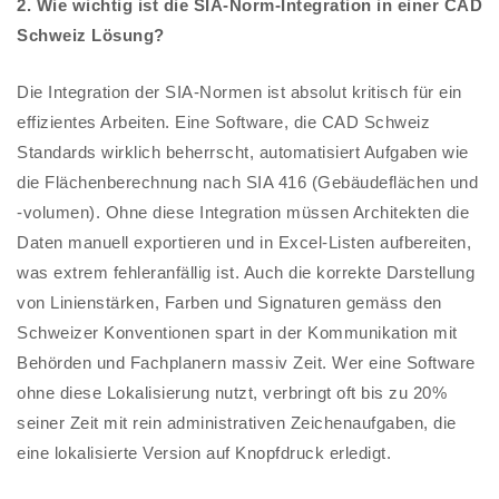
2. Wie wichtig ist die SIA-Norm-Integration in einer CAD
Schweiz Lösung?
Die Integration der SIA-Normen ist absolut kritisch für ein
effizientes Arbeiten. Eine Software, die CAD Schweiz
Standards wirklich beherrscht, automatisiert Aufgaben wie
die Flächenberechnung nach SIA 416 (Gebäudeflächen und
-volumen). Ohne diese Integration müssen Architekten die
Daten manuell exportieren und in Excel-Listen aufbereiten,
was extrem fehleranfällig ist. Auch die korrekte Darstellung
von Linienstärken, Farben und Signaturen gemäss den
Schweizer Konventionen spart in der Kommunikation mit
Behörden und Fachplanern massiv Zeit. Wer eine Software
ohne diese Lokalisierung nutzt, verbringt oft bis zu 20%
seiner Zeit mit rein administrativen Zeichenaufgaben, die
eine lokalisierte Version auf Knopfdruck erledigt.