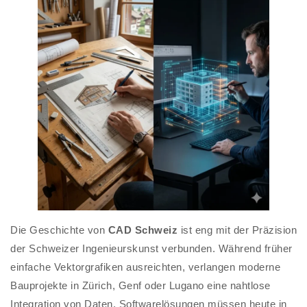
Die Geschichte von
CAD Schweiz
ist eng mit der Präzision
der Schweizer Ingenieurskunst verbunden. Während früher
einfache Vektorgrafiken ausreichten, verlangen moderne
Bauprojekte in Zürich, Genf oder Lugano eine nahtlose
Integration von Daten. Softwarelösungen müssen heute in