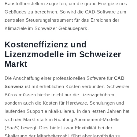
Baustoffherstellern zugreifen, um die graue Energie eines
Gebäudes zu berechnen. So wird die CAD-Software zum
zentralen Steuerungsinstrument für das Erreichen der
Klimaziele im Schweizer Gebäudepark.
Kosteneffizienz und
Lizenzmodelle im Schweizer
Markt
Die Anschaffung einer professionellen Software für
CAD
Schweiz
ist mit erheblichen Kosten verbunden. Schweizer
Büros müssen hierbei nicht nur die Lizenzgebühren,
sondern auch die Kosten für Hardware, Schulungen und
laufenden Support einkalkulieren. In den letzten Jahren hat
sich der Markt stark in Richtung Abonnement-Modelle
(SaaS) bewegt. Dies bietet zwar Flexibilität bei der
Skalierung der Mitarbeiterzahl, führt aber langfristig zu