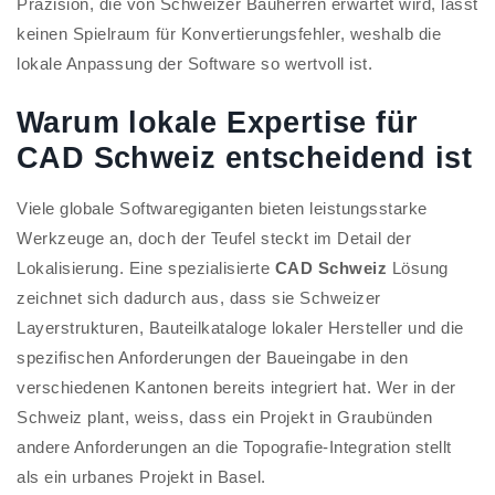
Präzision, die von Schweizer Bauherren erwartet wird, lässt
keinen Spielraum für Konvertierungsfehler, weshalb die
lokale Anpassung der Software so wertvoll ist.
Warum lokale Expertise für
CAD Schweiz entscheidend ist
Viele globale Softwaregiganten bieten leistungsstarke
Werkzeuge an, doch der Teufel steckt im Detail der
Lokalisierung. Eine spezialisierte
CAD Schweiz
Lösung
zeichnet sich dadurch aus, dass sie Schweizer
Layerstrukturen, Bauteilkataloge lokaler Hersteller und die
spezifischen Anforderungen der Baueingabe in den
verschiedenen Kantonen bereits integriert hat. Wer in der
Schweiz plant, weiss, dass ein Projekt in Graubünden
andere Anforderungen an die Topografie-Integration stellt
als ein urbanes Projekt in Basel.