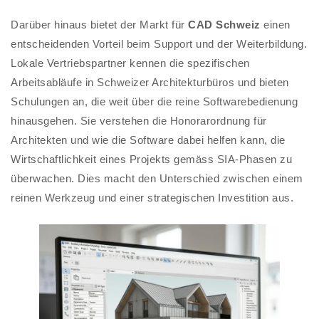
Darüber hinaus bietet der Markt für
CAD Schweiz
einen
entscheidenden Vorteil beim Support und der Weiterbildung.
Lokale Vertriebspartner kennen die spezifischen
Arbeitsabläufe in Schweizer Architekturbüros und bieten
Schulungen an, die weit über die reine Softwarebedienung
hinausgehen. Sie verstehen die Honorarordnung für
Architekten und wie die Software dabei helfen kann, die
Wirtschaftlichkeit eines Projekts gemäss SIA-Phasen zu
überwachen. Dies macht den Unterschied zwischen einem
reinen Werkzeug und einer strategischen Investition aus.