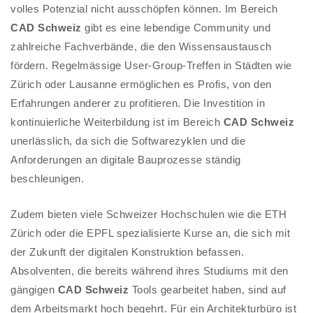
volles Potenzial nicht ausschöpfen können. Im Bereich
CAD Schweiz
gibt es eine lebendige Community und
zahlreiche Fachverbände, die den Wissensaustausch
fördern. Regelmässige User-Group-Treffen in Städten wie
Zürich oder Lausanne ermöglichen es Profis, von den
Erfahrungen anderer zu profitieren. Die Investition in
kontinuierliche Weiterbildung ist im Bereich
CAD Schweiz
unerlässlich, da sich die Softwarezyklen und die
Anforderungen an digitale Bauprozesse ständig
beschleunigen.
Zudem bieten viele Schweizer Hochschulen wie die ETH
Zürich oder die EPFL spezialisierte Kurse an, die sich mit
der Zukunft der digitalen Konstruktion befassen.
Absolventen, die bereits während ihres Studiums mit den
gängigen
CAD Schweiz
Tools gearbeitet haben, sind auf
dem Arbeitsmarkt hoch begehrt. Für ein Architekturbüro ist