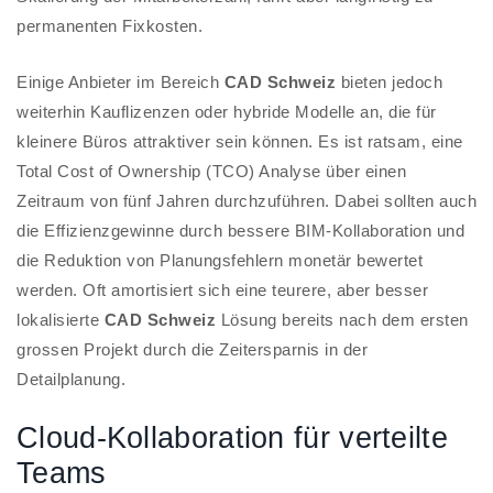
permanenten Fixkosten.
Einige Anbieter im Bereich
CAD Schweiz
bieten jedoch
weiterhin Kauflizenzen oder hybride Modelle an, die für
kleinere Büros attraktiver sein können. Es ist ratsam, eine
Total Cost of Ownership (TCO) Analyse über einen
Zeitraum von fünf Jahren durchzuführen. Dabei sollten auch
die Effizienzgewinne durch bessere BIM-Kollaboration und
die Reduktion von Planungsfehlern monetär bewertet
werden. Oft amortisiert sich eine teurere, aber besser
lokalisierte
CAD Schweiz
Lösung bereits nach dem ersten
grossen Projekt durch die Zeitersparnis in der
Detailplanung.
Cloud-Kollaboration für verteilte
Teams