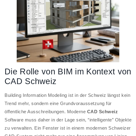
Die Rolle von BIM im Kontext von
CAD Schweiz
Building Information Modeling ist in der Schweiz längst kein
Trend mehr, sondern eine Grundvoraussetzung für
öffentliche Ausschreibungen. Moderne
CAD Schweiz
Software muss daher in der Lage sein, “intelligente” Objekte
zu verwalten. Ein Fenster ist in einem modernen Schweizer