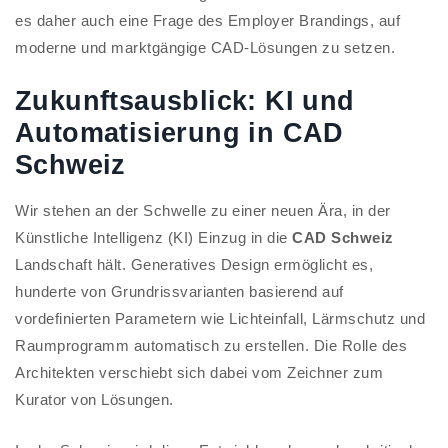
es daher auch eine Frage des Employer Brandings, auf
moderne und marktgängige CAD-Lösungen zu setzen.
Zukunftsausblick: KI und
Automatisierung in CAD
Schweiz
Wir stehen an der Schwelle zu einer neuen Ära, in der
Künstliche Intelligenz (KI) Einzug in die
CAD Schweiz
Landschaft hält. Generatives Design ermöglicht es,
hunderte von Grundrissvarianten basierend auf
vordefinierten Parametern wie Lichteinfall, Lärmschutz und
Raumprogramm automatisch zu erstellen. Die Rolle des
Architekten verschiebt sich dabei vom Zeichner zum
Kurator von Lösungen.