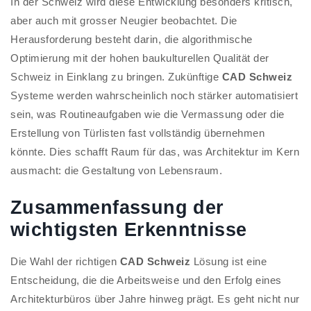
In der Schweiz wird diese Entwicklung besonders kritisch,
aber auch mit grosser Neugier beobachtet. Die
Herausforderung besteht darin, die algorithmische
Optimierung mit der hohen baukulturellen Qualität der
Schweiz in Einklang zu bringen. Zukünftige
CAD Schweiz
Systeme werden wahrscheinlich noch stärker automatisiert
sein, was Routineaufgaben wie die Vermassung oder die
Erstellung von Türlisten fast vollständig übernehmen
könnte. Dies schafft Raum für das, was Architektur im Kern
ausmacht: die Gestaltung von Lebensraum.
Zusammenfassung der
wichtigsten Erkenntnisse
Die Wahl der richtigen
CAD Schweiz
Lösung ist eine
Entscheidung, die die Arbeitsweise und den Erfolg eines
Architekturbüros über Jahre hinweg prägt. Es geht nicht nur