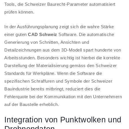
Tools, die Schweizer Baurecht-Parameter automatisiert
prüfen können.
In der Ausführungsplanung zeigt sich die wahre Stärke
einer guten
CAD Schweiz
Software. Die automatische
Generierung von Schnitten, Ansichten und
Detailzeichnungen aus dem 3D-Modell spart hunderte von
Arbeitsstunden. Besonders wichtig ist hierbei die korrekte
Darstellung der Materialisierung gemäss den Schweizer
Standards für Werkpläne. Wenn die Software die
spezifischen Schraffuren und Symbole der Schweizer
Bauindustrie bereits mitbringt, reduziert dies die
Fehlerquote bei der Kommunikation mit den Unternehmern
auf der Baustelle erheblich.
Integration von Punktwolken und
Drohnendaten