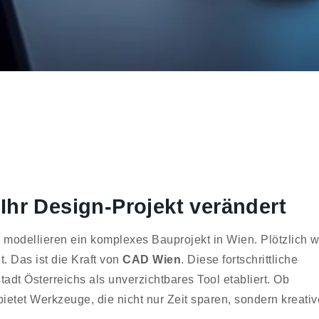
hr Design-Projekt verändert
nd modellieren ein komplexes Bauprojekt in Wien. Plötzlich w
. Das ist die Kraft von
CAD Wien
. Diese fortschrittliche
dt Österreichs als unverzichtbares Tool etabliert. Ob
ietet Werkzeuge, die nicht nur Zeit sparen, sondern kreativ