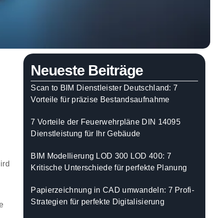
Neueste Beiträge
Scan to BIM Dienstleister Deutschland: 7
Vorteile für präzise Bestandsaufnahme
7 Vorteile der Feuerwehrpläne DIN 14095
Dienstleistung für Ihr Gebäude
BIM Modellierung LOD 300 LOD 400: 7
ird
Kritische Unterschiede für perfekte Planung
Papierzeichnung in CAD umwandeln: 7 Profi-
Strategien für perfekte Digitalisierung
e