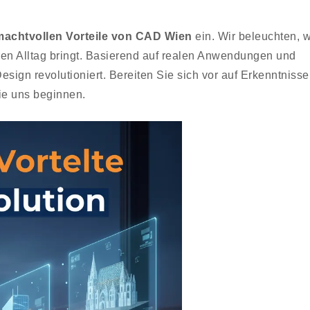
machtvollen Vorteile von CAD Wien
ein. Wir beleuchten, 
hren Alltag bringt. Basierend auf realen Anwendungen und
ign revolutioniert. Bereiten Sie sich vor auf Erkenntnisse
Sie uns beginnen.