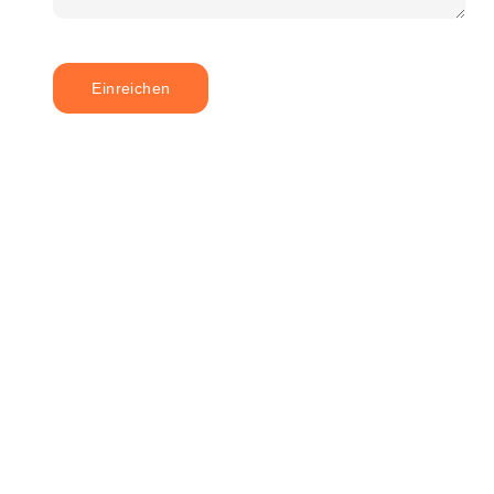
Einreichen