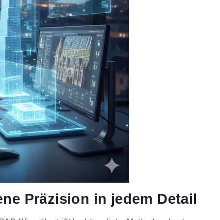
ene Präzision in jedem Detail