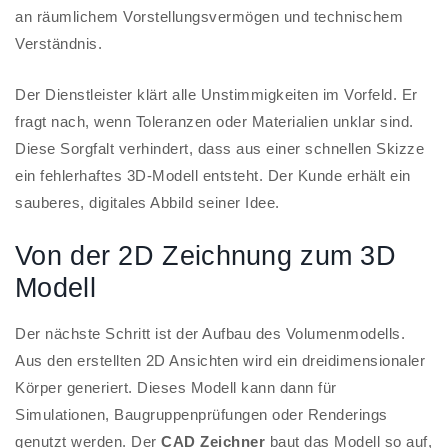
an räumlichem Vorstellungsvermögen und technischem
Verständnis.
Der Dienstleister klärt alle Unstimmigkeiten im Vorfeld. Er
fragt nach, wenn Toleranzen oder Materialien unklar sind.
Diese Sorgfalt verhindert, dass aus einer schnellen Skizze
ein fehlerhaftes 3D-Modell entsteht. Der Kunde erhält ein
sauberes, digitales Abbild seiner Idee.
Von der 2D Zeichnung zum 3D
Modell
Der nächste Schritt ist der Aufbau des Volumenmodells.
Aus den erstellten 2D Ansichten wird ein dreidimensionaler
Körper generiert. Dieses Modell kann dann für
Simulationen, Baugruppenprüfungen oder Renderings
genutzt werden. Der
CAD Zeichner
baut das Modell so auf,