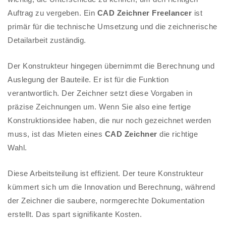
Auftrag zu vergeben. Ein
CAD Zeichner Freelancer
ist
primär für die technische Umsetzung und die zeichnerische
Detailarbeit zuständig.
Der Konstrukteur hingegen übernimmt die Berechnung und
Auslegung der Bauteile. Er ist für die Funktion
verantwortlich. Der Zeichner setzt diese Vorgaben in
präzise Zeichnungen um. Wenn Sie also eine fertige
Konstruktionsidee haben, die nur noch gezeichnet werden
muss, ist das Mieten eines
CAD Zeichner
die richtige
Wahl.
Diese Arbeitsteilung ist effizient. Der teure Konstrukteur
kümmert sich um die Innovation und Berechnung, während
der Zeichner die saubere, normgerechte Dokumentation
erstellt. Das spart signifikante Kosten.