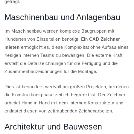
gefragt.
Maschinenbau und Anlagenbau
Im Maschinenbau werden komplexe Baugruppen mit
Hunderten von Einzelteilen benötigt. Ein
CAD Zeichner
mieten
ermöglicht es, diese Komplexität ohne Aufbau eines
riesigen internen Teams zu bewältigen. Die externe Kraft
erstellt die Detailzeichnungen für die Fertigung und die
Zusammenbauzeichnungen für die Montage.
Dies ist besonders wertvoll bei großen Projekten, bei denen
die Konstruktionsphase zeitlich begrenzt ist. Der Zeichner
arbeitet Hand in Hand mit dem internen Konstrukteur und
entlastet diesen von zeitraubenden Zeichenarbeiten.
Architektur und Bauwesen