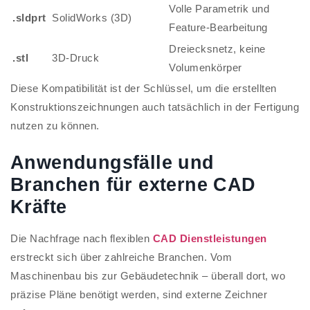
Volle Parametrik und
.sldprt
SolidWorks (3D)
Feature-Bearbeitung
Dreiecksnetz, keine
.stl
3D-Druck
Volumenkörper
Diese Kompatibilität ist der Schlüssel, um die erstellten
Konstruktionszeichnungen auch tatsächlich in der Fertigung
nutzen zu können.
Anwendungsfälle und
Branchen für externe CAD
Kräfte
Die Nachfrage nach flexiblen
CAD Dienstleistungen
erstreckt sich über zahlreiche Branchen. Vom
Maschinenbau bis zur Gebäudetechnik – überall dort, wo
präzise Pläne benötigt werden, sind externe Zeichner