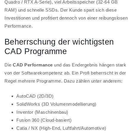
Quadro / RTX A-Serie), viel Arbeitsspeicher (32-64 GB
RAM) und schnelle SSDs. Der Kunde spart sich diese
Investitionen und profitiert dennoch von einer reibungslosen
Performance.
Beherrschung der wichtigsten
CAD Programme
Die
CAD Performance
und das Endergebnis hängen stark
von der Softwarekompetenz ab. Ein Profi beherrscht in der
Regel mehrere Programme. Dazu zählen unter anderem:
AutoCAD (2D/3D)
SolidWorks (3D Volumenmodellierung)
Inventor (Maschinenbau)
Fusion 360 (Cloud-basiert)
Catia / NX (High-End, Luftfahrt/Automotive)