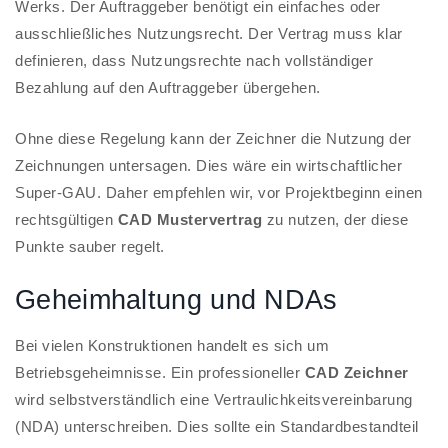
Werks. Der Auftraggeber benötigt ein einfaches oder
ausschließliches Nutzungsrecht. Der Vertrag muss klar
definieren, dass Nutzungsrechte nach vollständiger
Bezahlung auf den Auftraggeber übergehen.
Ohne diese Regelung kann der Zeichner die Nutzung der
Zeichnungen untersagen. Dies wäre ein wirtschaftlicher
Super-GAU. Daher empfehlen wir, vor Projektbeginn einen
rechtsgültigen
CAD Mustervertrag
zu nutzen, der diese
Punkte sauber regelt.
Geheimhaltung und NDAs
Bei vielen Konstruktionen handelt es sich um
Betriebsgeheimnisse. Ein professioneller
CAD Zeichner
wird selbstverständlich eine Vertraulichkeitsvereinbarung
(NDA) unterschreiben. Dies sollte ein Standardbestandteil