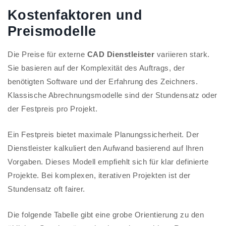
Kostenfaktoren und
Preismodelle
Die Preise für externe
CAD Dienstleister
variieren stark.
Sie basieren auf der Komplexität des Auftrags, der
benötigten Software und der Erfahrung des Zeichners.
Klassische Abrechnungsmodelle sind der Stundensatz oder
der Festpreis pro Projekt.
Ein Festpreis bietet maximale Planungssicherheit. Der
Dienstleister kalkuliert den Aufwand basierend auf Ihren
Vorgaben. Dieses Modell empfiehlt sich für klar definierte
Projekte. Bei komplexen, iterativen Projekten ist der
Stundensatz oft fairer.
Die folgende Tabelle gibt eine grobe Orientierung zu den