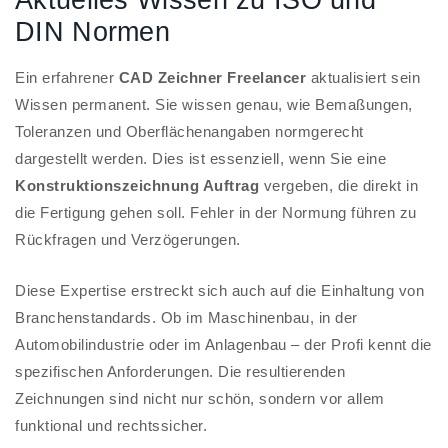
DIN Normen
Ein erfahrener
CAD Zeichner Freelancer
aktualisiert sein
Wissen permanent. Sie wissen genau, wie Bemaßungen,
Toleranzen und Oberflächenangaben normgerecht
dargestellt werden. Dies ist essenziell, wenn Sie eine
Konstruktionszeichnung Auftrag
vergeben, die direkt in
die Fertigung gehen soll. Fehler in der Normung führen zu
Rückfragen und Verzögerungen.
Diese Expertise erstreckt sich auch auf die Einhaltung von
Branchenstandards. Ob im Maschinenbau, in der
Automobilindustrie oder im Anlagenbau – der Profi kennt die
spezifischen Anforderungen. Die resultierenden
Zeichnungen sind nicht nur schön, sondern vor allem
funktional und rechtssicher.