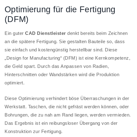
Optimierung für die Fertigung
(DFM)
Ein guter
CAD Dienstleister
denkt bereits beim Zeichnen
an die spätere Fertigung. Sie gestalten Bauteile so, dass
sie einfach und kostengünstig herstellbar sind. Diese
„Design for Manufacturing“ (DFM) ist eine Kernkompetenz,
die Geld spart. Durch das Anpassen von Radien,
Hinterschnitten oder Wandstärken wird die Produktion
optimiert.
Diese Optimierung verhindert böse Überraschungen in der
Werkstatt. Taschen, die nicht gefräst werden können, oder
Bohrungen, die zu nah am Rand liegen, werden vermieden.
Das Ergebnis ist ein reibungsloser Übergang von der
Konstruktion zur Fertigung.