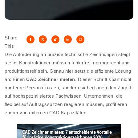
Share
This :
Die Anforderung an präzise technische Zeichnungen steigt
stetig. Konstruktionen müssen fehlerfrei, normgerecht und
produktionsreif sein. Genau hier setzt die effiziente Lösung
an: Einen
CAD Zeichner mieten
. Dieser Schritt spart nicht
nur teure Personalkosten, sondern sichert auch den Zugriff
auf hochspezialisiertes Fachwissen. Unternehmen, die
flexibel auf Auftragsspitzen reagieren müssen, profitieren
enorm von externen CAD Kapazitäten.