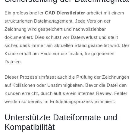
Ein professioneller
CAD Dienstleister
arbeitet mit einem
strukturierten Dateimanagement. Jede Version der
Zeichnung wird gespeichert und nachvollziehbar
dokumentiert. Dies schützt vor Datenverlust und stellt
sicher, dass immer am aktuellen Stand gearbeitet wird. Der
Kunde erhält am Ende nur die finalen, freigegebenen
Dateien.
Dieser Prozess umfasst auch die Prüfung der Zeichnungen
auf Kollisionen oder Unstimmigkeiten. Bevor die Datei den
Kunden erreicht, durchläuft sie ein internes Review. Fehler
werden so bereits im Entstehungsprozess eliminiert.
Unterstützte Dateiformate und
Kompatibilität