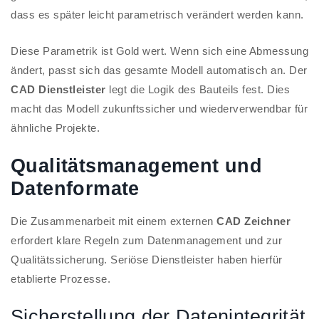
dass es später leicht parametrisch verändert werden kann.
Diese Parametrik ist Gold wert. Wenn sich eine Abmessung
ändert, passt sich das gesamte Modell automatisch an. Der
CAD Dienstleister
legt die Logik des Bauteils fest. Dies
macht das Modell zukunftssicher und wiederverwendbar für
ähnliche Projekte.
Qualitätsmanagement und
Datenformate
Die Zusammenarbeit mit einem externen
CAD Zeichner
erfordert klare Regeln zum Datenmanagement und zur
Qualitätssicherung. Seriöse Dienstleister haben hierfür
etablierte Prozesse.
Sicherstellung der Datenintegrität