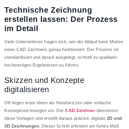
Technische Zeichnung
erstellen lassen: Der Prozess
im Detail
Viele Unternehmen fragen sich, wie der Ablauf beim Mieten
eines CAD Zeichners genau funktioniert. Der Prozess ist
standardisiert und darauf ausgelegt, schnell zu qualitativ
hochwertigen Ergebnissen zu führen.
Skizzen und Konzepte
digitalisieren
Oft liegen erste Ideen als Handskizzen oder einfache
Konzeptzeichnungen vor. Der
CAD Zeichner
übernimmt
diese Vorlagen und erstellt daraus präzise, digitale
2D und
3D Zeichnungen
. Dieser Schritt erfordert ein hohes Maß