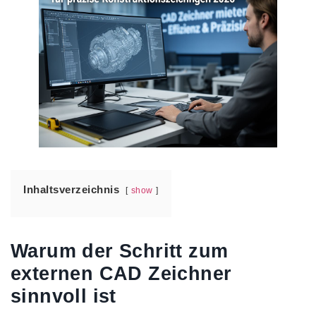
Inhaltsverzeichnis
show
Warum der Schritt zum
externen CAD Zeichner
sinnvoll ist