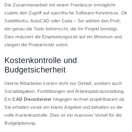
Die Zusammenarbeit mit einem Freelancer ermöglicht
zudem den Zugriff auf spezifische Software-Kenntnisse. Ob
SolidWorks, AutoCAD oder Catia – Sie wählen den Profi,
der genau die Tools beherrscht, die Ihr Projekt benötigt.
Dies reduziert die Einarbeitungszeit auf ein Minimum und
steigert die Produktivität sofort.
Kostenkontrolle und
Budgetsicherheit
Interne Mitarbeiter kosten nicht nur Gehalt, sondern auch
Sozialabgaben, Fortbildungen und Arbeitsplatzausstattung.
Ein
CAD Dienstleister
hingegen rechnet projektbasiert ab.
Sie erhalten vorab ein klares Angebot und behalten so die
volle Kostenkontrolle. Dies ist ein massiver Vorteil für die
Budgetplanung.