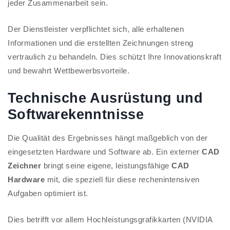
jeder Zusammenarbeit sein.
Der Dienstleister verpflichtet sich, alle erhaltenen
Informationen und die erstellten Zeichnungen streng
vertraulich zu behandeln. Dies schützt Ihre Innovationskraft
und bewahrt Wettbewerbsvorteile.
Technische Ausrüstung und
Softwarekenntnisse
Die Qualität des Ergebnisses hängt maßgeblich von der
eingesetzten Hardware und Software ab. Ein externer
CAD
Zeichner
bringt seine eigene, leistungsfähige
CAD
Hardware
mit, die speziell für diese rechenintensiven
Aufgaben optimiert ist.
Dies betrifft vor allem Hochleistungsgrafikkarten (NVIDIA