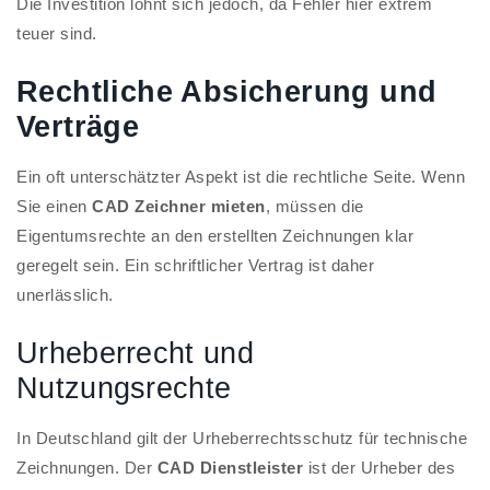
Die Investition lohnt sich jedoch, da Fehler hier extrem
teuer sind.
Rechtliche Absicherung und
Verträge
Ein oft unterschätzter Aspekt ist die rechtliche Seite. Wenn
Sie einen
CAD Zeichner mieten
, müssen die
Eigentumsrechte an den erstellten Zeichnungen klar
geregelt sein. Ein schriftlicher Vertrag ist daher
unerlässlich.
Urheberrecht und
Nutzungsrechte
In Deutschland gilt der Urheberrechtsschutz für technische
Zeichnungen. Der
CAD Dienstleister
ist der Urheber des