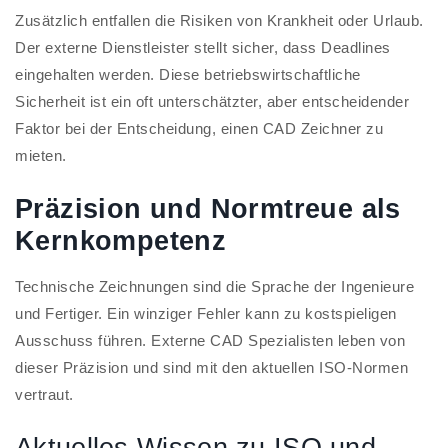
Zusätzlich entfallen die Risiken von Krankheit oder Urlaub.
Der externe Dienstleister stellt sicher, dass Deadlines
eingehalten werden. Diese betriebswirtschaftliche
Sicherheit ist ein oft unterschätzter, aber entscheidender
Faktor bei der Entscheidung, einen CAD Zeichner zu
mieten.
Präzision und Normtreue als
Kernkompetenz
Technische Zeichnungen sind die Sprache der Ingenieure
und Fertiger. Ein winziger Fehler kann zu kostspieligen
Ausschuss führen. Externe CAD Spezialisten leben von
dieser Präzision und sind mit den aktuellen ISO-Normen
vertraut.
Aktuelles Wissen zu ISO und