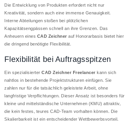
Die Entwicklung von Produkten erfordert nicht nur
Kreativität, sondern auch eine immense Genauigkeit.
Interne Abteilungen stoßen bei plötzlichen
Kapazitätsengpässen schnell an ihre Grenzen. Das
Anheuern eines
CAD Zeichner
auf Honorarbasis bietet hier
die dringend benötigte Flexibilität.
Flexibilität bei Auftragsspitzen
Ein spezialisierter
CAD Zeichner Freelancer
kann sich
nahtlos in bestehende Projektstrukturen einfügen. Sie
zahlen nur für die tatsächlich geleistete Arbeit, ohne
langfristige Verpflichtungen. Dieser Ansatz ist besonders für
kleine und mittelständische Unternehmen (KMU) attraktiv,
die kein festes, teures CAD-Team vorhalten können. Die
Skalierbarkeit ist ein entscheidender Wettbewerbsvorteil.