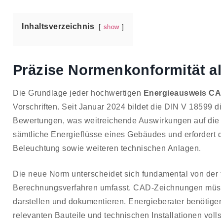
Inhaltsverzeichnis
show
Präzise Normenkonformität a
Die Grundlage jeder hochwertigen
Energieausweis C
Vorschriften. Seit Januar 2024 bildet die DIN V 18599 
Bewertungen, was weitreichende Auswirkungen auf die
sämtliche Energieflüsse eines Gebäudes und erfordert d
Beleuchtung sowie weiteren technischen Anlagen.
Die neue Norm unterscheidet sich fundamental von der 
Berechnungsverfahren umfasst. CAD-Zeichnungen müs
darstellen und dokumentieren. Energieberater benötigen 
relevanten Bauteile und technischen Installationen voll