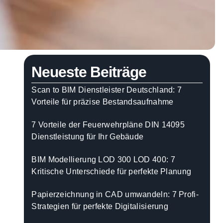
Neueste Beiträge
Scan to BIM Dienstleister Deutschland: 7
Vorteile für präzise Bestandsaufnahme
7 Vorteile der Feuerwehrpläne DIN 14095
Dienstleistung für Ihr Gebäude
BIM Modellierung LOD 300 LOD 400: 7
Kritische Unterschiede für perfekte Planung
Papierzeichnung in CAD umwandeln: 7 Profi-
Strategien für perfekte Digitalisierung